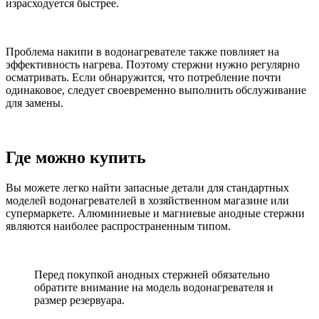
израсходуется быстрее.
Проблема накипи в водонагревателе также повлияет на
эффективность нагрева. Поэтому стержни нужно регулярно
осматривать. Если обнаружится, что потребление почти
одинаковое, следует своевременно выполнить обслуживание
для замены.
Где можно купить
Вы можете легко найти запасные детали для стандартных
моделей водонагревателей в хозяйственном магазине или
супермаркете. Алюминиевые и магниевые анодные стержни
являются наиболее распространенным типом.
Перед покупкой анодных стержней обязательно
обратите внимание на модель водонагревателя и
размер резервуара.