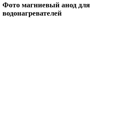
Фото магниевый анод для
водонагревателей