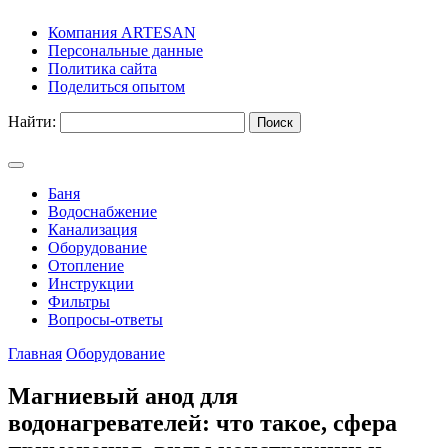
Компания ARTESAN
Персональные данные
Политика сайта
Поделиться опытом
Найти:
Баня
Водоснабжение
Канализация
Оборудование
Отопление
Инструкции
Фильтры
Вопросы-ответы
Главная
Оборудование
Магниевый анод для
водонагревателей: что такое, сфера