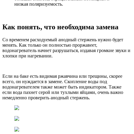
низкая поляризуемость.
Как понять, что необходима замена
Со временем расходуемый анодный стержень нужно будет
менять. Как только он полностью проржавеет,
водонагреватель начнет разрушаться, издавая громкие звуки и
хлопки при нагревании.
Если на баке есть видимая ржавчина или трещины, скорее
всего, он нуждается в замене. Скопление воды под
водонагревателем также может быть индикатором. Также
если вода пахнет серой или тухлыми яйцами, очень важно
немедленно проверить анодный стержень.