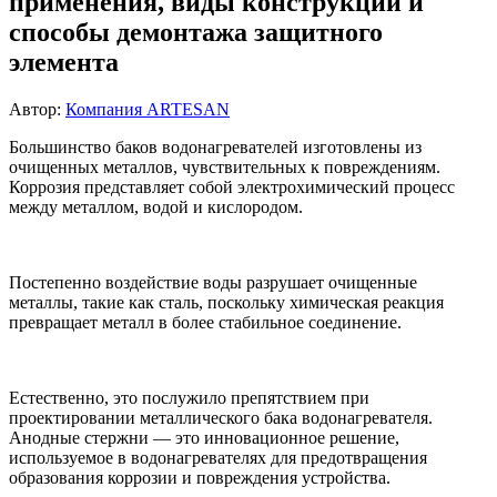
применения, виды конструкции и
способы демонтажа защитного
элемента
Автор:
Компания ARTESAN
Большинство баков водонагревателей изготовлены из
очищенных металлов, чувствительных к повреждениям.
Коррозия представляет собой электрохимический процесс
между металлом, водой и кислородом.
Постепенно воздействие воды разрушает очищенные
металлы, такие как сталь, поскольку химическая реакция
превращает металл в более стабильное соединение.
Естественно, это послужило препятствием при
проектировании металлического бака водонагревателя.
Анодные стержни — это инновационное решение,
используемое в водонагревателях для предотвращения
образования коррозии и повреждения устройства.