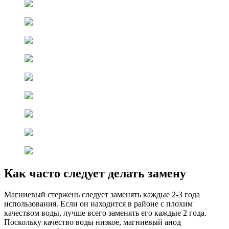
Как часто следует делать замену
Магниевый стержень следует заменять каждые 2-3 года
использования. Если он находится в районе с плохим
качеством воды, лучше всего заменять его каждые 2 года.
Поскольку качество воды низкое, магниевый анод