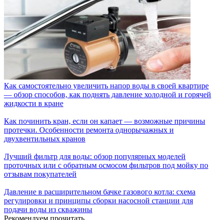
Как самостоятельно увеличить напор воды в своей квартире
— обзор способов, как поднять давление холодной и горячей
жидкости в кране
Как починить кран, если он капает — возможные причины
протечки. Особенности ремонта однорычажных и
двухвентильных кранов
Лучший фильтр для воды: обзор популярных моделей
проточных или с обратным осмосом фильтров под мойку по
отзывам покупателей
Давление в расширительном бачке газового котла: схема
регулировки и принципы сборки насосной станции для
подачи воды из скважины
Рекомендуем прочитать