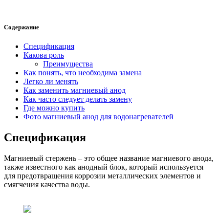
Содержание
Спецификация
Какова роль
Преимущества
Как понять, что необходима замена
Легко ли менять
Как заменить магниевый анод
Как часто следует делать замену
Где можно купить
Фото магниевый анод для водонагревателей
Спецификация
Магниевый стержень – это общее название магниевого анода,
также известного как анодный блок, который используется
для предотвращения коррозии металлических элементов и
смягчения качества воды.