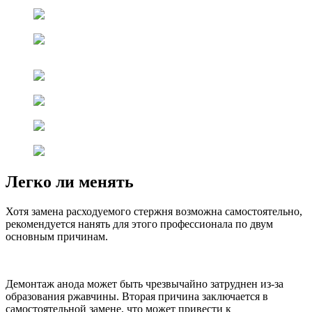
Легко ли менять
Хотя замена расходуемого стержня возможна самостоятельно,
рекомендуется нанять для этого профессионала по двум
основным причинам.
Демонтаж анода может быть чрезвычайно затруднен из-за
образования ржавчины. Вторая причина заключается в
самостоятельной замене, что может привести к