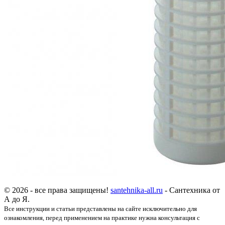
© 2026 - все права защищены!
santehnika-all.ru
- Сантехника от
А до Я.
Все инструкции и статьи представлены на сайте исключительно для
ознакомления, перед применением на практике нужна консультация с