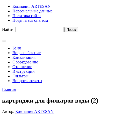
Компания ARTESAN
Персональные данные
Политика сайта
Поделиться опытом
Найти:
Баня
Водоснабжение
Канализация
Оборудование
Отопление
Инструкции
Фильтры
Вопросы-ответы
Главная
картриджи для фильтров воды (2)
Автор:
Компания ARTESAN