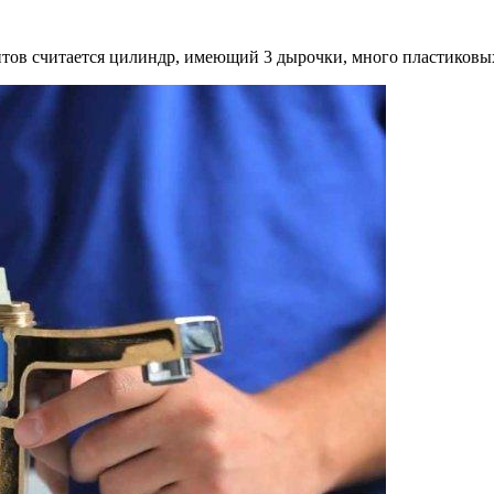
ентов считается цилиндр, имеющий 3 дырочки, много пластиковы