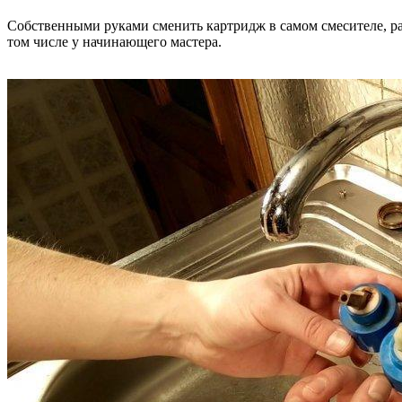
Собственными руками сменить картридж в самом смесителе, рас
том числе у начинающего мастера.