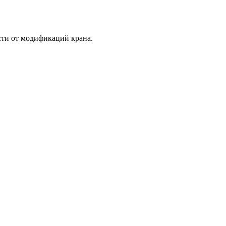
сти от модификаций крана.