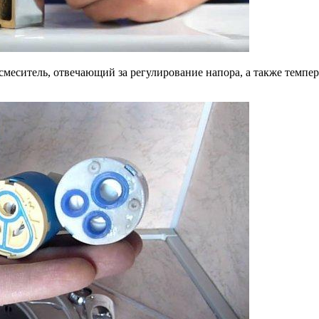
смеситель, отвечающий за регулирование напора, а также темпе