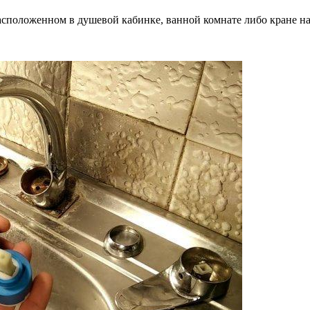
положенном в душевой кабинке, ванной комнате либо кране на к