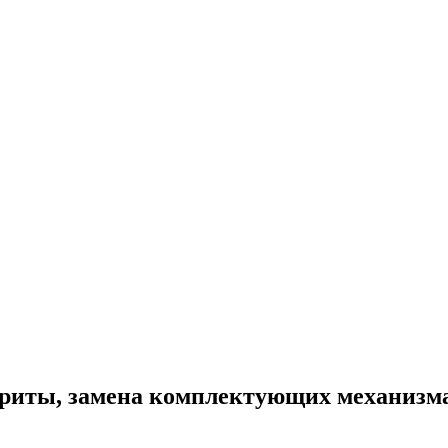
бариты, замена комплектующих механизм