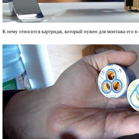
К нему относится картридж, который нужен для монтажа его в 