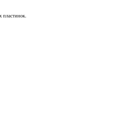
х пластинок.