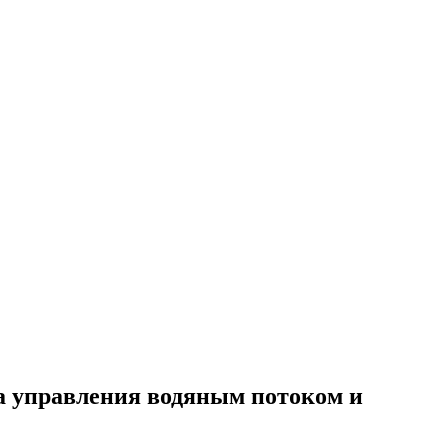
а управления водяным потоком и