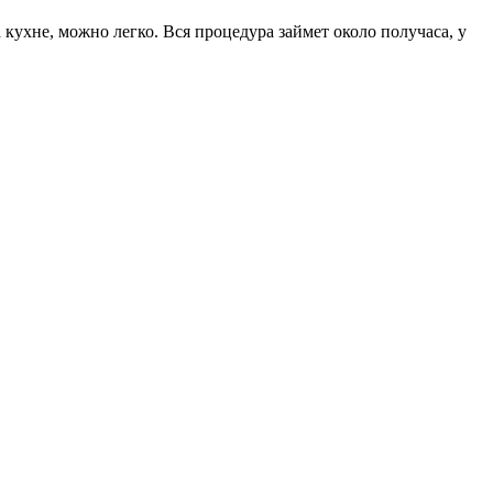
ухне, можно легко. Вся процедура займет около получаса, у