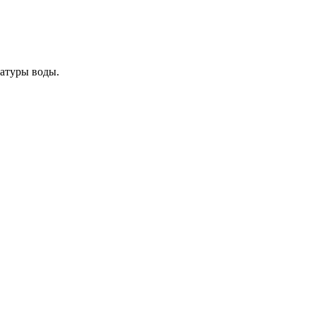
ратуры воды.