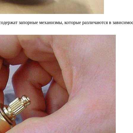
 содержат запорные механизмы, которые различаются в зависимо