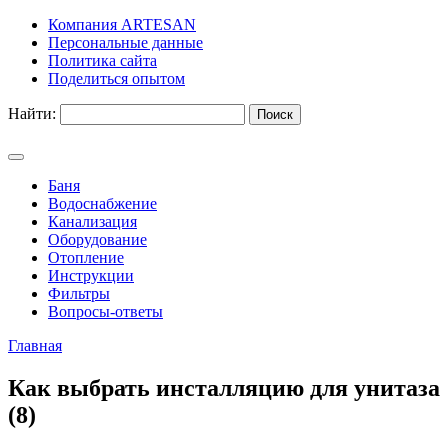
Компания ARTESAN
Персональные данные
Политика сайта
Поделиться опытом
Найти:
Баня
Водоснабжение
Канализация
Оборудование
Отопление
Инструкции
Фильтры
Вопросы-ответы
Главная
Как выбрать инсталляцию для унитаза
(8)