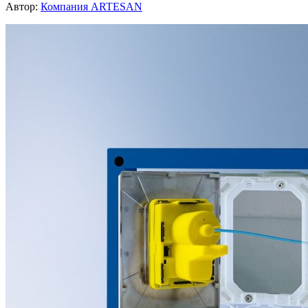
Автор:
Компания ARTESAN