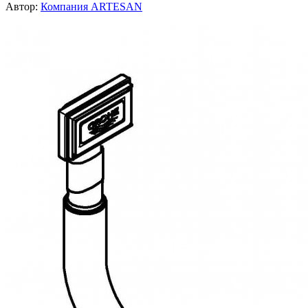
Автор:
Компания ARTESAN