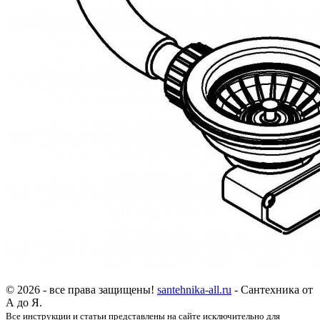
© 2026 - все права защищены!
santehnika-all.ru
- Сантехника от
А до Я.
Все инструкции и статьи представлены на сайте исключительно для