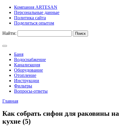
Компания ARTESAN
Персональные данные
Политика сайта
Поделиться опытом
Найти:
Баня
Водоснабжение
Канализация
Оборудование
Отопление
Инструкции
Фильтры
Вопросы-ответы
Главная
Как собрать сифон для раковины на
кухне (5)