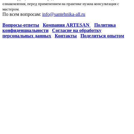
ознакомления, перед применением на практике нужна консультация с
мастером.
По всем вопросам:
info@santehnika-all.ru
Вопросы-ответы
Компания ARTESAN
Политика
конфиденциальности
Согласие на обработку
персональных данных
Контакты
Поделиться опытом