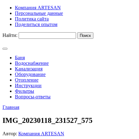
Компания ARTESAN
Персональные данные
Политика сайта
Поделиться опытом
Найти:
Баня
Водоснабжение
Канализация
Оборудование
Отопление
Инструкции
Фильтры
Вопросы-ответы
Главная
IMG_20230118_231527_575
Автор:
Компания ARTESAN