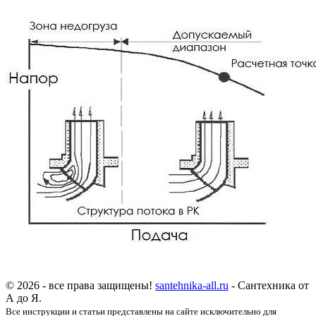
© 2026 - все права защищены!
santehnika-all.ru
- Сантехника от
А до Я.
Все инструкции и статьи представлены на сайте исключительно для