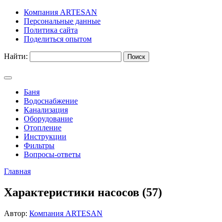
Компания ARTESAN
Персональные данные
Политика сайта
Поделиться опытом
Найти:
Баня
Водоснабжение
Канализация
Оборудование
Отопление
Инструкции
Фильтры
Вопросы-ответы
Главная
Характеристики насосов (57)
Автор:
Компания ARTESAN