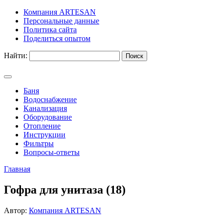
Компания ARTESAN
Персональные данные
Политика сайта
Поделиться опытом
Найти:
Баня
Водоснабжение
Канализация
Оборудование
Отопление
Инструкции
Фильтры
Вопросы-ответы
Главная
Гофра для унитаза (18)
Автор:
Компания ARTESAN