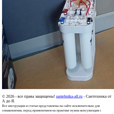
© 2026 - все права защищены!
santehnika-all.ru
- Сантехника от
А до Я.
Все инструкции и статьи представлены на сайте исключительно для
ознакомления, перед применением на практике нужна консультация с