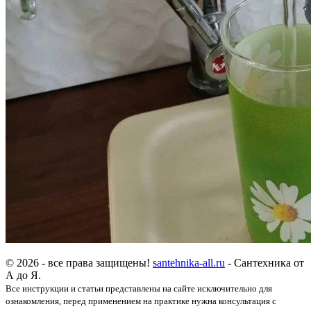
© 2026 - все права защищены!
santehnika-all.ru
- Сантехника от
А до Я.
Все инструкции и статьи представлены на сайте исключительно для
ознакомления, перед применением на практике нужна консультация с