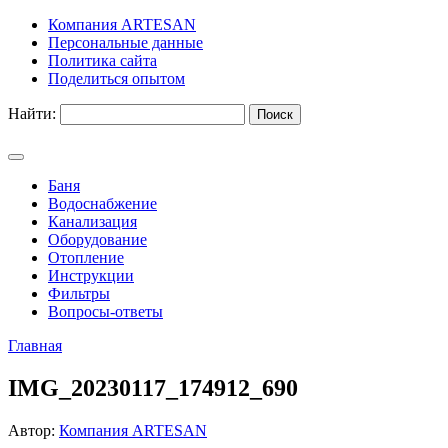
Компания ARTESAN
Персональные данные
Политика сайта
Поделиться опытом
Найти:
Баня
Водоснабжение
Канализация
Оборудование
Отопление
Инструкции
Фильтры
Вопросы-ответы
Главная
IMG_20230117_174912_690
Автор:
Компания ARTESAN