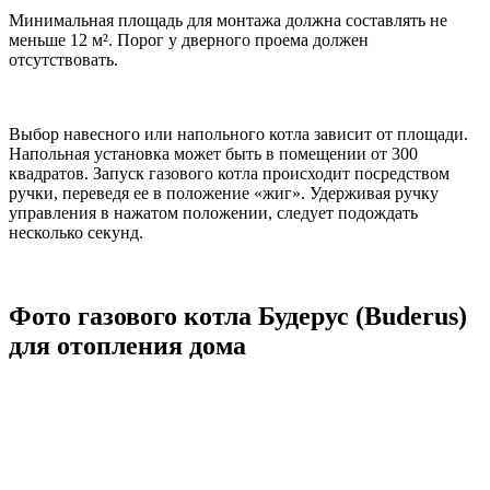
Минимальная площадь для монтажа должна составлять не
меньше 12 м². Порог у дверного проема должен
отсутствовать.
Выбор навесного или напольного котла зависит от площади.
Напольная установка может быть в помещении от 300
квадратов. Запуск газового котла происходит посредством
ручки, переведя ее в положение «жиг». Удерживая ручку
управления в нажатом положении, следует подождать
несколько секунд.
Фото газового котла Будерус (Buderus)
для отопления дома