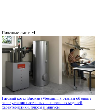
Полезные статьи ☑️
Газовый котел Висман (Viessmann): отзывы об опыте
эксплуатации настенных и напольных моделей,
характеристики, плюсы и минусы