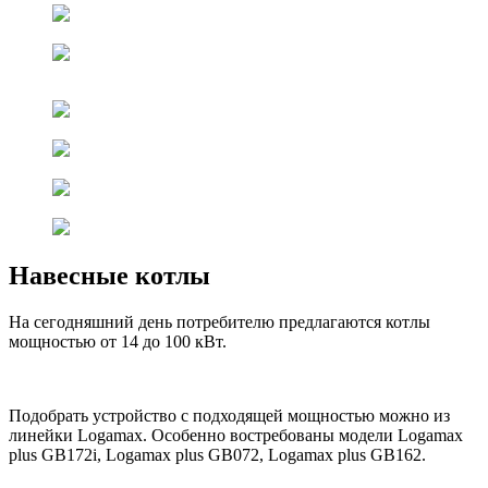
Навесные котлы
На сегодняшний день потребителю предлагаются котлы
мощностью от 14 до 100 кВт.
Подобрать устройство с подходящей мощностью можно из
линейки Logamax. Особенно востребованы модели Logamax
plus GB172i, Logamax plus GB072, Logamax plus GB162.