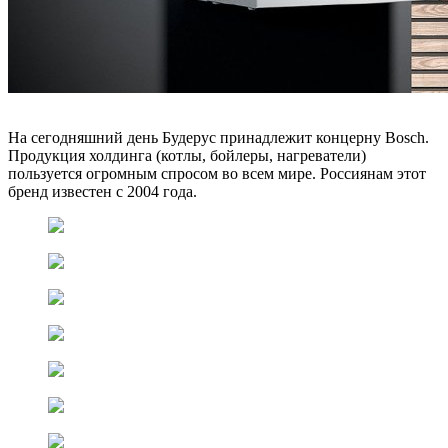
На сегодняшний день Будерус принадлежит концерну Bosch.
Продукция холдинга (котлы, бойлеры, нагреватели)
пользуется огромным спросом во всем мире. Россиянам этот
бренд известен с 2004 года.