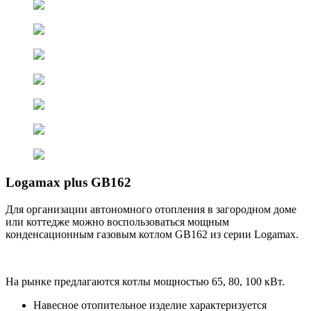
Logamax plus GB162
Для организации автономного отопления в загородном доме
или коттедже можно воспользоваться мощным
конденсационным газовым котлом GB162 из серии Logamax.
На рынке предлагаются котлы мощностью 65, 80, 100 кВт.
Навесное отопительное изделие характеризуется