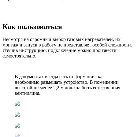
Как пользоваться
Несмотря на огромный выбор газовых нагревателей, их
монтаж и запуск в работу не представляет особой сложности.
Изучив инструкцию, подключение можно произвести
самостоятельно.
В документах всегда есть информация, как
необходимо размещать устройство. В помещении
высотой не менее 2,2 м должна быть естественная
вентиляция.