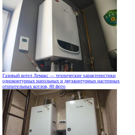
Газовый котел Лемакс — технические характеристики
одноконтурных напольных и двухконтурных настенных
отопительных котлов, 80 фото