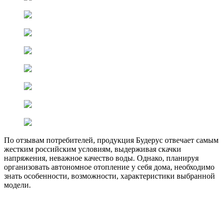
По отзывам потребителей, продукция Будерус отвечает самым
жестким российским условиям, выдерживая скачки
напряжения, неважное качество воды. Однако, планируя
организовать автономное отопление у себя дома, необходимо
знать особенности, возможности, характеристики выбранной
модели.