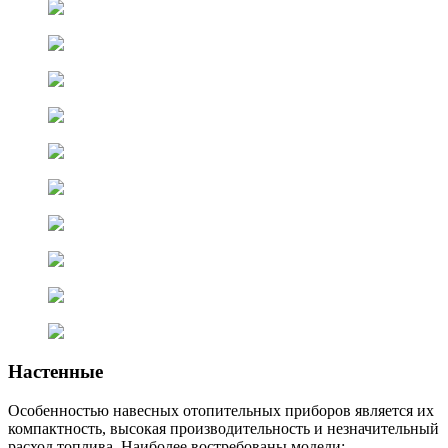
Настенные
Особенностью навесных отопительных приборов является их
компактность, высокая производительность и незначительный
расход топлива. Наиболее востребованы модели: