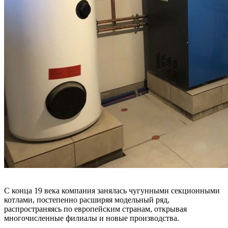
С конца 19 века компания занялась чугунными секционными
котлами, постепенно расширяя модельный ряд,
распространяясь по европейским странам, открывая
многочисленные филиалы и новые производства.