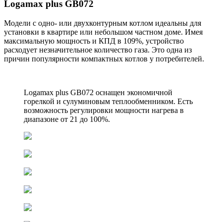
Logamax plus GB072
Модели с одно- или двухконтурным котлом идеальны для
установки в квартире или небольшом частном доме. Имея
максимальную мощность и КПД в 109%, устройство
расходует незначительное количество газа. Это одна из
причин популярности компактных котлов у потребителей.
Logamax plus GB072 оснащен экономичной
горелкой и сулуминовым теплообменником. Есть
возможность регулировки мощности нагрева в
диапазоне от 21 до 100%.