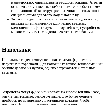
надежностью, минимальным расходом топлива. Агрегат
оснащен алюминиевым оребренным теплообменником –
инновационной конструкцией, специально созданной
специалистами для этого модельного ряда.
За счет предварительного смешивания воздуха и газа,
выделяется минимальное количество вредных
компонентов. Для получения горячей воды устройство
можно совместить с водонагревательными баками.
Напольные
Напольные модели могут оснащаться атмосферными или
надувными горелками. Для напольных котлов теплообменник
обычно делают из чугуна, однако встречаются и стальные
варианты.
Устройства могут функционировать на любом топливе: газе,
мазуте, дизтопливе, рапсовом масле. Это более мощные
приборы, по сравнению с настенными котлами. Чтобы
повысить функциональность, можно установить