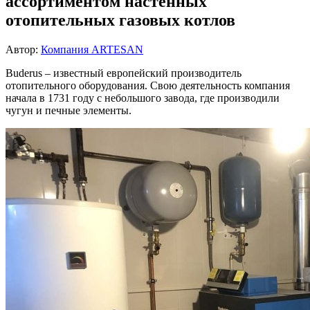
ассортиментом настенных
отопительных газовых котлов
Автор:
Компания ARTESAN
Buderus – известный европейский производитель
отопительного оборудования. Свою деятельность компания
начала в 1731 году с небольшого завода, где производили
чугун и печные элементы.