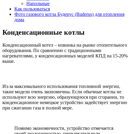
Напольные
Как пользоваться
Фото газового котла Будерус (Buderus) для отопления
дома
Конденсационные котлы
Конденсационный котел – новинка на рынке отопительного
оборудования. По сравнению с традиционными
нагревателями, у конденсационных моделей КПД на 15-20%
выше.
Из-за максимального использования топливной энергии,
такие модели очень экономичны. Если обычные котлы не
используют всю энергию, образующуюся при сгорании, то
конденсационное немецкое устройство задействует энергию
при сжигании газа в полной мере.
Помимо экономичности, устройство отмечается
своей экологичностью, привлекательным