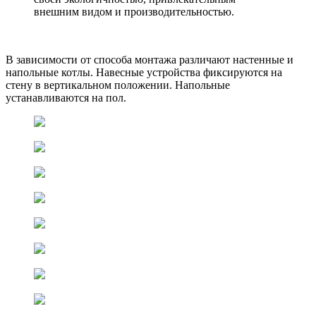
внешним видом и производительностью.
В зависимости от способа монтажа различают настенные и
напольные котлы. Навесные устройства фиксируются на
стену в вертикальном положении. Напольные
устанавливаются на пол.