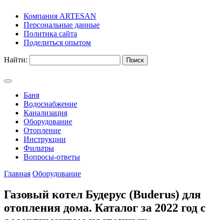
Компания ARTESAN
Персональные данные
Политика сайта
Поделиться опытом
Найти:
Баня
Водоснабжение
Канализация
Оборудование
Отопление
Инструкции
Фильтры
Вопросы-ответы
Главная
Оборудование
Газовый котел Будерус (Buderus) для
отопления дома. Каталог за 2022 год с