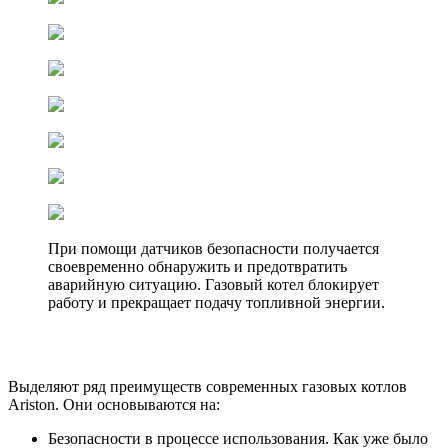
При помощи датчиков безопасности получается
своевременно обнаружить и предотвратить
аварийную ситуацию. Газовый котел блокирует
работу и прекращает подачу топливной энергии.
Выделяют ряд преимуществ современных газовых котлов
Ariston. Они основываются на:
Безопасности в процессе использования. Как уже было