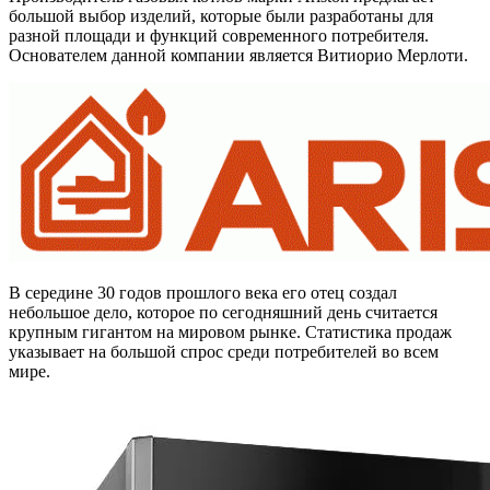
большой выбор изделий, которые были разработаны для
разной площади и функций современного потребителя.
Основателем данной компании является Витиорио Мерлоти.
В середине 30 годов прошлого века его отец создал
небольшое дело, которое по сегодняшний день считается
крупным гигантом на мировом рынке. Статистика продаж
указывает на большой спрос среди потребителей во всем
мире.