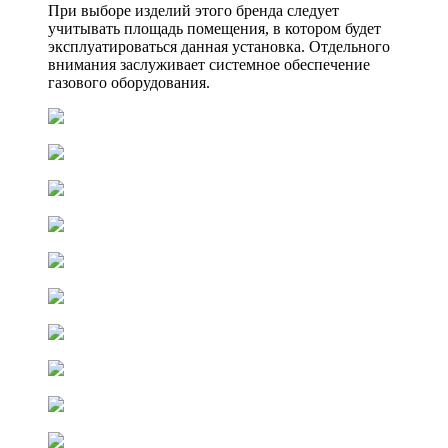
При выборе изделий этого бренда следует
учитывать площадь помещения, в котором будет
эксплуатироваться данная установка. Отдельного
внимания заслуживает системное обеспечение
газового оборудования.