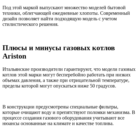
Под этой маркой выпускают множество моделей бытовой
техники, облегчающей ежедневные хлопоты. Современный
дизайн позволяет найти подходящую модель с учетом
стилистического решения.
Плюсы и минусы газовых котлов
Ariston
Итальянские производители гарантируют, что модели газовых
котлов этой марки могут бесперебойно работать при низких
объемах давления, а также при отрицательной температуре,
пределы которой могут опускаться ниже 50 градусов.
В конструкции предусмотрены специальные фильтры,
которые очищают воду и препятствуют поломки механизма. В
процессе создания газового оборудования учитывают все
нюансы основанные на климате и качестве топлива.