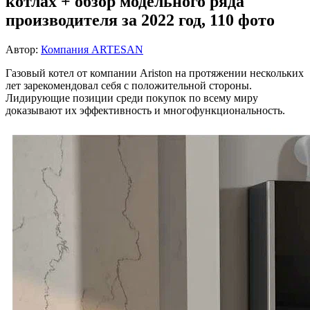
котлах + обзор модельного ряда
производителя за 2022 год, 110 фото
Автор:
Компания ARTESAN
Газовый котел от компании Ariston на протяжении нескольких
лет зарекомендовал себя с положительной стороны.
Лидирующие позиции среди покупок по всему миру
доказывают их эффективность и многофункциональность.