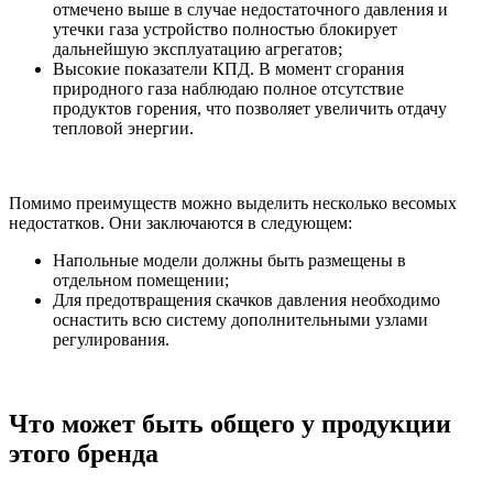
отмечено выше в случае недостаточного давления и
утечки газа устройство полностью блокирует
дальнейшую эксплуатацию агрегатов;
Высокие показатели КПД. В момент сгорания
природного газа наблюдаю полное отсутствие
продуктов горения, что позволяет увеличить отдачу
тепловой энергии.
Помимо преимуществ можно выделить несколько весомых
недостатков. Они заключаются в следующем:
Напольные модели должны быть размещены в
отдельном помещении;
Для предотвращения скачков давления необходимо
оснастить всю систему дополнительными узлами
регулирования.
Что может быть общего у продукции
этого бренда