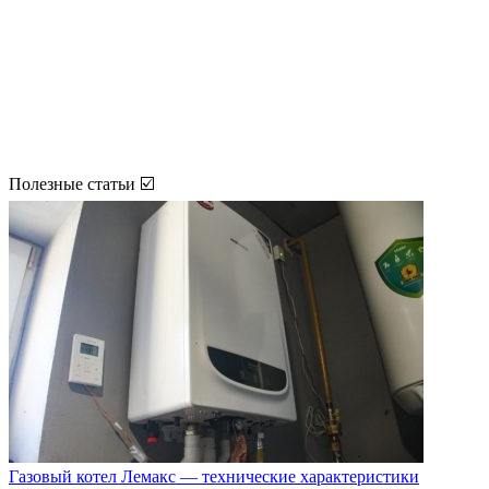
Полезные статьи ☑️
Газовый котел Лемакс — технические характеристики