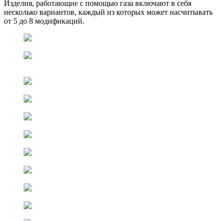
Изделия, работающие с помощью газа включают в себя
несколько вариантов, каждый из которых может насчитывать
от 5 до 8 модификаций.