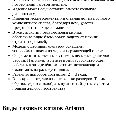
потреблении газовой энергии;
Изделие может осуществлять самостоятельную
диагностику;
Гидравлические элементы изготавливают из прочного
композитного сплава, благодаря чему удается
предотвратить их деформацию;
В конструкции предусмотрены кнопки,
обеспечивающие блокировку, защиту от накипи
отдельных деталей;
Модели с двойным контуром оснащены
теплообменниками из меди и нержавеющей стали;
Современные модели могут иметь несколько режимов
работы. Например, в летнее время устройство будет
работать в определённом режиме, позволяющим
сэкономить на расходе топлива;
Гарантия приборов составляет 2— 3 года;
В продаже представлено несколько размеров. Таким
образом удается подобрать нужные габариты с учетом
пощади жилого пространства.
Виды газовых котлов Ariston