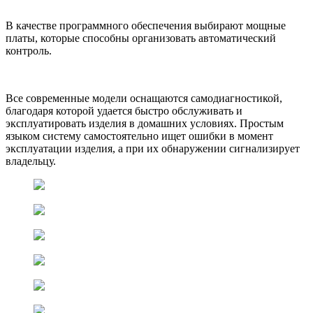
В качестве программного обеспечения выбирают мощные
платы, которые способны организовать автоматический
контроль.
Все современные модели оснащаются самодиагностикой,
благодаря которой удается быстро обслуживать и
эксплуатировать изделия в домашних условиях. Простым
языком систему самостоятельно ищет ошибки в момент
эксплуатации изделия, а при их обнаружении сигнализирует
владельцу.