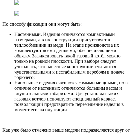
По способу фиксации они могут быть:
Настенными. Изделия отличаются компактными
размерами, а в их конструкции присутствует в
теплообменник из меди. На этапе производства их
комплектуют всеми деталями, обеспечивающими
обвязку. Зафиксировать такой газовый котёл можно
только на ровной плоскости. При выборе следует
учитывать, что навесные конструкции считаются
чувствительными к нестабильным перебоям в подаче
горючего;
Напольные изделия считаются самыми мощными, но в
отличие от настенных отличаются большим весом и
внушительными габаритами. Для установки таких
газовых котлов используют специальный каркас,
позволяющий предотвратить перемещение изделия в
момент его эксплуатации.
Как уже было отмечено выше модели подразделяются друг от