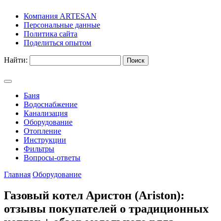
Компания ARTESAN
Персональные данные
Политика сайта
Поделиться опытом
Найти:
Баня
Водоснабжение
Канализация
Оборудование
Отопление
Инструкции
Фильтры
Вопросы-ответы
Главная
Оборудование
Газовый котел Аристон (Ariston):
отзывы покупателей о традиционных