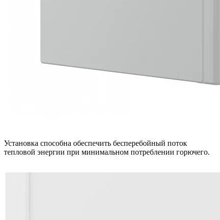
Установка способна обеспечить бесперебойный поток
тепловой энергии при минимальном потреблении горючего.