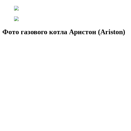
Фото газового котла Аристон (Ariston)