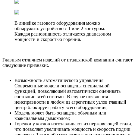
В линейке газового оборудования можно
обнаружить устройство с 1 или 2 контуром.
Каждая разновидность отличается диапазоном
мощности и скоростью горения.
Главным отличием изделий от итальянской компании считают
следующие признаки:.
Возможность автоматического управления.
Современные модели оснащены специальной
функцией, позволяющей автоматически оценивать
состояние всей системы. В случае появления
неисправности в любом из агрегатных узлов главный
центр блокирует работу всего оборудования;
Модель может быть оснащена обычным или
коаксиальным дымоходом;
Горелки у котлов изготавливают из нержавеющей стали,
что позволяет увеличивать мощность и скорость подачи
горючего. Таким образом удается неплохо сэкономить на