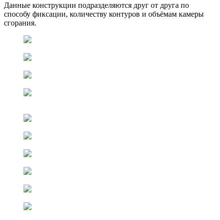
Данные конструкции подразделяются друг от друга по
способу фиксации, количеству контуров и объёмам камеры
сгорания.