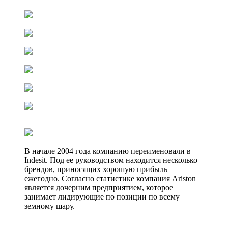
В начале 2004 года компанию переименовали в
Indesit. Под ее руководством находится несколько
брендов, приносящих хорошую прибыль
ежегодно. Согласно статистике компания Ariston
является дочерним предприятием, которое
занимает лидирующие по позиции по всему
земному шару.