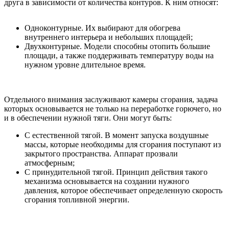
друга в зависимости от количества контуров. К ним относят:
Одноконтурные. Их выбирают для обогрева
внутреннего интерьера и небольших площадей;
Двухконтурные. Модели способны отопить большие
площади, а также поддерживать температуру воды на
нужном уровне длительное время.
Отдельного внимания заслуживают камеры сгорания, задача
которых основывается не только на переработке горючего, но
и в обеспечении нужной тяги. Они могут быть:
С естественной тягой. В момент запуска воздушные
массы, которые необходимы для сгорания поступают из
закрытого пространства. Аппарат прозвали
атмосферным;
С принудительной тягой. Принцип действия такого
механизма основывается на создании нужного
давления, которое обеспечивает определенную скорость
сгорания топливной энергии.