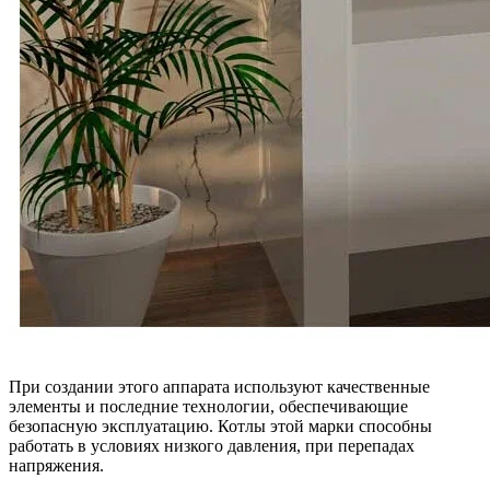
При создании этого аппарата используют качественные
элементы и последние технологии, обеспечивающие
безопасную эксплуатацию. Котлы этой марки способны
работать в условиях низкого давления, при перепадах
напряжения.