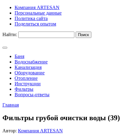
Компания ARTESAN
Персональные данные
Политика сайта
Поделиться опытом
Найти:
Баня
Водоснабжение
Канализация
Оборудование
Отопление
Инструкции
Фильтры
Вопросы-ответы
Главная
Фильтры грубой очистки воды (39)
Автор:
Компания ARTESAN