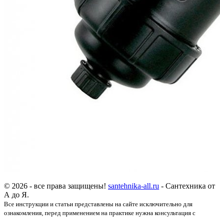
© 2026 - все права защищены!
santehnika-all.ru
- Сантехника от
А до Я.
Все инструкции и статьи представлены на сайте исключительно для
ознакомления, перед применением на практике нужна консультация с