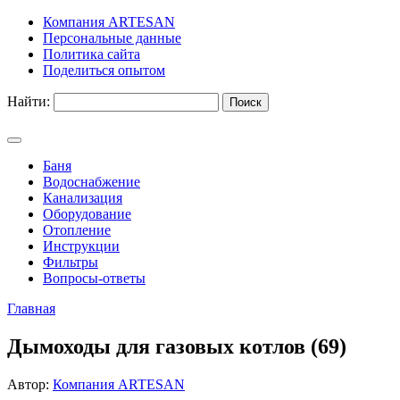
Компания ARTESAN
Персональные данные
Политика сайта
Поделиться опытом
Найти:
Баня
Водоснабжение
Канализация
Оборудование
Отопление
Инструкции
Фильтры
Вопросы-ответы
Главная
Дымоходы для газовых котлов (69)
Автор:
Компания ARTESAN