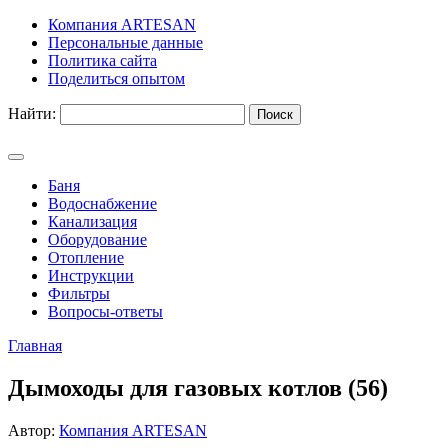
Компания ARTESAN
Персональные данные
Политика сайта
Поделиться опытом
Найти:
Баня
Водоснабжение
Канализация
Оборудование
Отопление
Инструкции
Фильтры
Вопросы-ответы
Главная
Дымоходы для газовых котлов (56)
Автор:
Компания ARTESAN