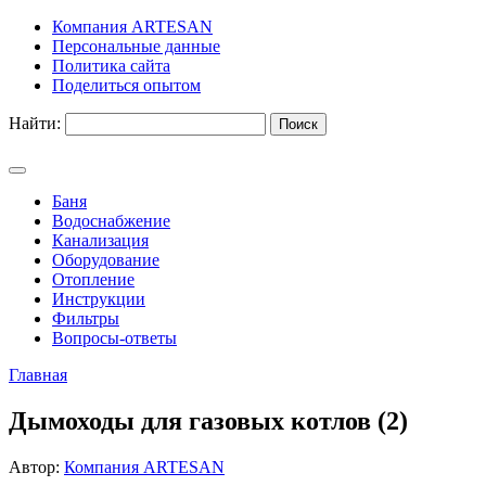
Компания ARTESAN
Персональные данные
Политика сайта
Поделиться опытом
Найти:
Баня
Водоснабжение
Канализация
Оборудование
Отопление
Инструкции
Фильтры
Вопросы-ответы
Главная
Дымоходы для газовых котлов (2)
Автор:
Компания ARTESAN