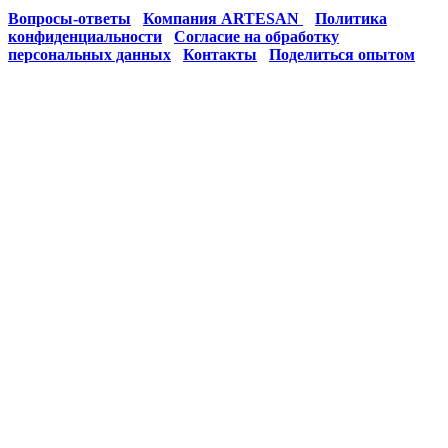
Вопросы-ответы
Компания ARTESAN
Политика
конфиденциальности
Согласие на обработку
персональных данных
Контакты
Поделиться опытом