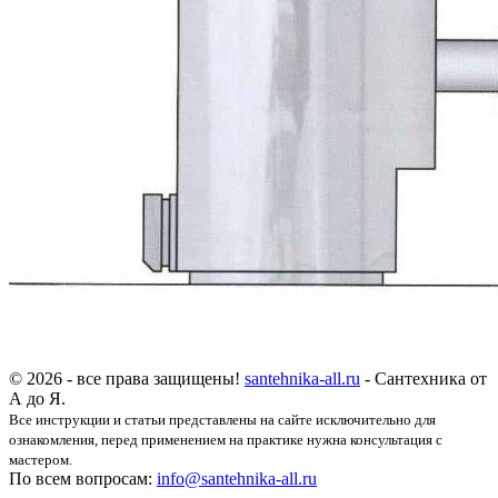
© 2026 - все права защищены!
santehnika-all.ru
- Сантехника от
А до Я.
Все инструкции и статьи представлены на сайте исключительно для
ознакомления, перед применением на практике нужна консультация с
мастером.
По всем вопросам:
info@santehnika-all.ru