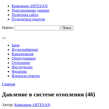
Компания ARTESAN
Персональные данные
Политика сайта
Поделиться опытом
Найти:
Баня
Водоснабжение
Канализация
Оборудование
Отопление
Инструкции
Фильтры
Вопросы-ответы
Главная
Давление в системе отопления (46)
Автор:
Компания ARTESAN