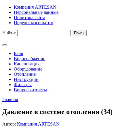
Компания ARTESAN
Персональные данные
Политика сайта
Поделиться опытом
Найти:
Баня
Водоснабжение
Канализация
Оборудование
Отопление
Инструкции
Фильтры
Вопросы-ответы
Главная
Давление в системе отопления (34)
Автор:
Компания ARTESAN