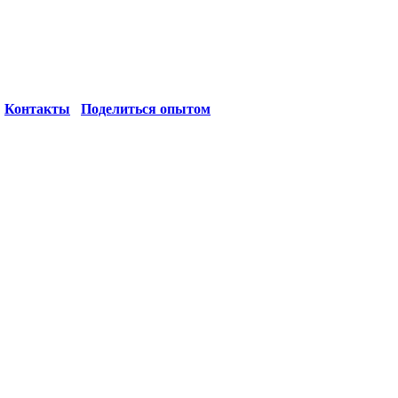
Контакты
Поделиться опытом