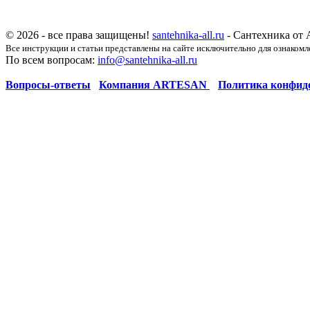
© 2026 - все права защищены!
santehnika-all.ru
- Сантехника от 
Все инструкции и статьи представлены на сайте исключительно для ознакомл
По всем вопросам:
info@santehnika-all.ru
Вопросы-ответы
Компания ARTESAN
Политика конфид