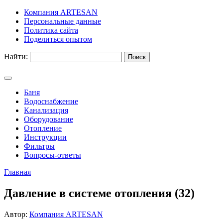
Компания ARTESAN
Персональные данные
Политика сайта
Поделиться опытом
Найти:
Баня
Водоснабжение
Канализация
Оборудование
Отопление
Инструкции
Фильтры
Вопросы-ответы
Главная
Давление в системе отопления (32)
Автор:
Компания ARTESAN