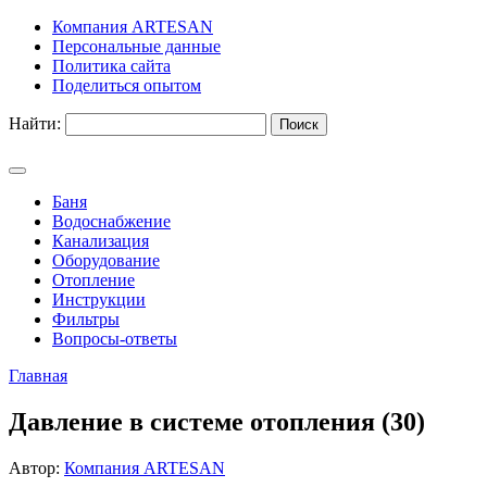
Компания ARTESAN
Персональные данные
Политика сайта
Поделиться опытом
Найти:
Баня
Водоснабжение
Канализация
Оборудование
Отопление
Инструкции
Фильтры
Вопросы-ответы
Главная
Давление в системе отопления (30)
Автор:
Компания ARTESAN