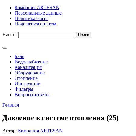
Компания ARTESAN
Персональные данные
Политика сайта
Поделиться опытом
Найти:
Баня
Водоснабжение
Канализация
Оборудование
Отопление
Инструкции
Фильтры
Вопросы-ответы
Главная
Давление в системе отопления (25)
Автор:
Компания ARTESAN