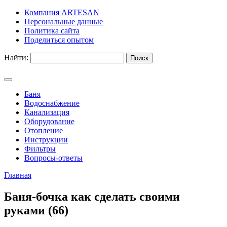
Компания ARTESAN
Персональные данные
Политика сайта
Поделиться опытом
Найти:
Баня
Водоснабжение
Канализация
Оборудование
Отопление
Инструкции
Фильтры
Вопросы-ответы
Главная
Баня-бочка как сделать своими
руками (66)