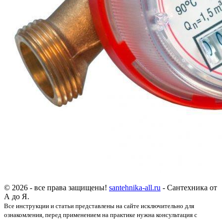
© 2026 - все права защищены!
santehnika-all.ru
- Сантехника от
А до Я.
Все инструкции и статьи представлены на сайте исключительно для
ознакомления, перед применением на практике нужна консультация с