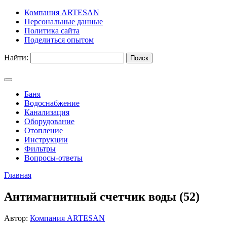
Компания ARTESAN
Персональные данные
Политика сайта
Поделиться опытом
Найти:
Баня
Водоснабжение
Канализация
Оборудование
Отопление
Инструкции
Фильтры
Вопросы-ответы
Главная
Антимагнитный счетчик воды (52)
Автор:
Компания ARTESAN