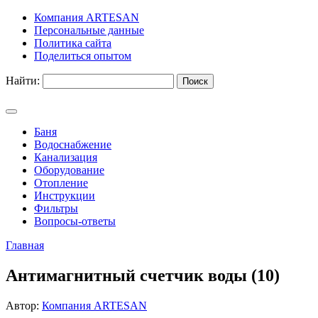
Компания ARTESAN
Персональные данные
Политика сайта
Поделиться опытом
Найти:
Баня
Водоснабжение
Канализация
Оборудование
Отопление
Инструкции
Фильтры
Вопросы-ответы
Главная
Антимагнитный счетчик воды (10)
Автор:
Компания ARTESAN